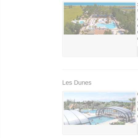
Les Dunes