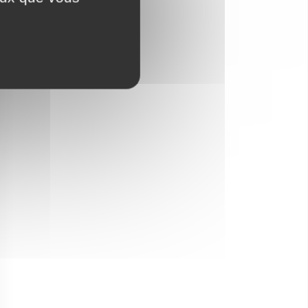
Luxe ou insolite