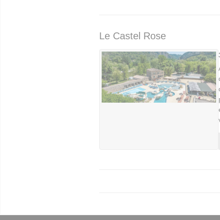
Le Castel Rose