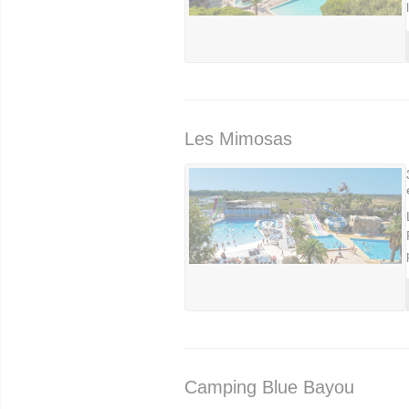
Les Mimosas
Camping Blue Bayou