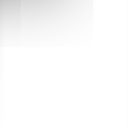
Luxe ou insolite