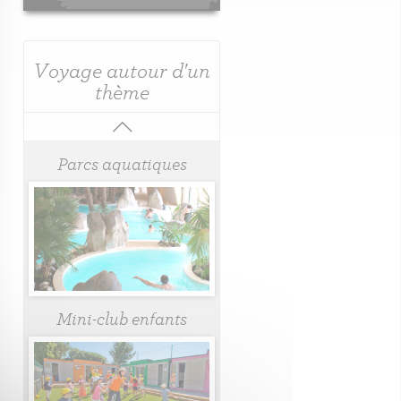
Voyage autour d'un
thème
Parcs aquatiques
Mini-club enfants