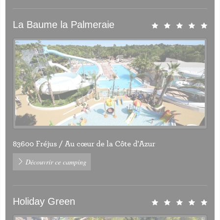
La Baume la Palmeraie
83600 Fréjus / Au cœur de la Côte d'Azur
Découvrir ce camping
Holiday Green