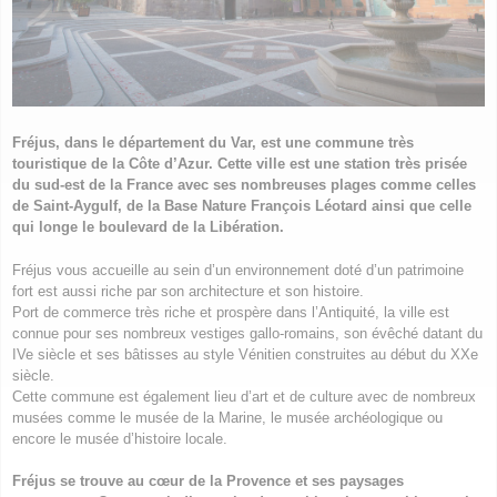
Fréjus, dans le département du Var, est une commune très
touristique de la Côte d’Azur. Cette ville est une station très prisée
du sud-est de la France avec ses nombreuses plages comme celles
de Saint-Aygulf, de la Base Nature François Léotard ainsi que celle
qui longe le boulevard de la Libération.
Fréjus vous accueille au sein d’un environnement doté d’un patrimoine
fort est aussi riche par son architecture et son histoire.
Port de commerce très riche et prospère dans l’Antiquité, la ville est
connue pour ses nombreux vestiges gallo-romains, son évêché datant du
IVe siècle et ses bâtisses au style Vénitien construites au début du XXe
siècle.
Cette commune est également lieu d’art et de culture avec de nombreux
musées comme le musée de la Marine, le musée archéologique ou
encore le musée d’histoire locale.
Fréjus se trouve au cœur de la Provence et ses paysages