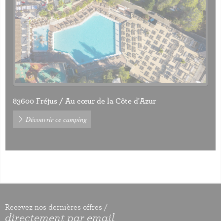
83600 Fréjus / Au cœur de la Côte d'Azur
Découvrir ce camping
Recevez nos dernières offres /
directement par email