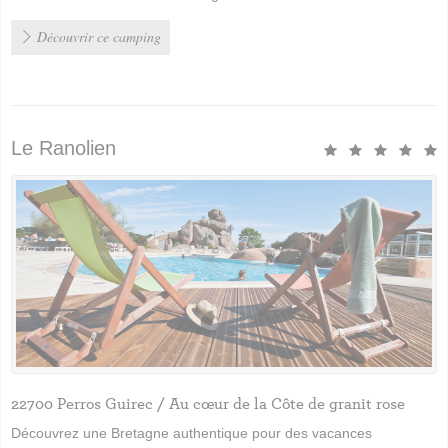
Découvrir ce camping
le Ranolien
22700 Perros Guirec / Au cœur de la Côte de granit rose
Découvrez une Bretagne authentique pour des vacances