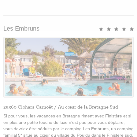
Les Embruns
29360 Clohars-Carnoët / Au cœur de la Bretagne Sud
Si pour vous, les vacances en Bretagne riment avec Finistère et si
en plus une petite touche de luxe n’est pas pour vous déplaire,
vous devriez être séduits par le camping Les Embruns, un camping
familial 5* situé au cœur du village du Pouldu dans le Finistère sud.