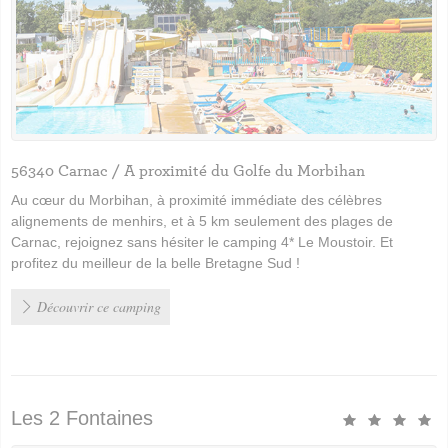
56340 Carnac / A proximité du Golfe du Morbihan
Au cœur du Morbihan, à proximité immédiate des célèbres
alignements de menhirs, et à 5 km seulement des plages de
Carnac, rejoignez sans hésiter le camping 4* Le Moustoir. Et
profitez du meilleur de la belle Bretagne Sud !
Découvrir ce camping
Les 2 Fontaines