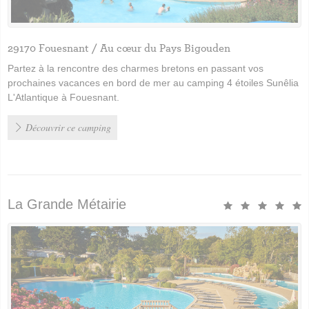
29170 Fouesnant / Au cœur du Pays Bigouden
Partez à la rencontre des charmes bretons en passant vos
prochaines vacances en bord de mer au camping 4 étoiles Sunêlia
L'Atlantique à Fouesnant.
Découvrir ce camping
La Grande Métairie