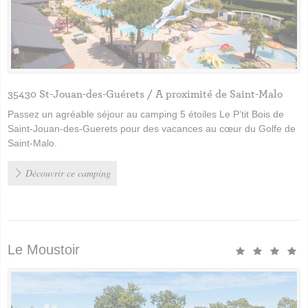
35430 St-Jouan-des-Guérets / A proximité de Saint-Malo
Passez un agréable séjour au camping 5 étoiles Le P’tit Bois de
Saint-Jouan-des-Guerets pour des vacances au cœur du Golfe de
Saint-Malo.
Découvrir ce camping
Le Moustoir