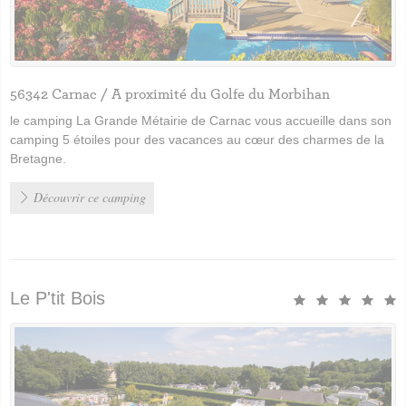
56342 Carnac / A proximité du Golfe du Morbihan
le camping La Grande Métairie de Carnac vous accueille dans son
camping 5 étoiles pour des vacances au cœur des charmes de la
Bretagne.
Découvrir ce camping
Le P'tit Bois