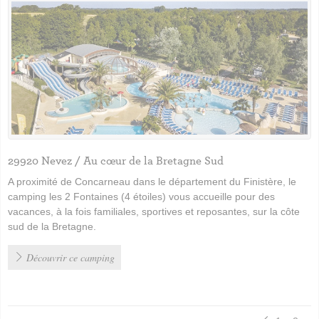
29920 Nevez / Au cœur de la Bretagne Sud
A proximité de Concarneau dans le département du Finistère, le
camping les 2 Fontaines (4 étoiles) vous accueille pour des
vacances, à la fois familiales, sportives et reposantes, sur la côte
sud de la Bretagne.
Découvrir ce camping