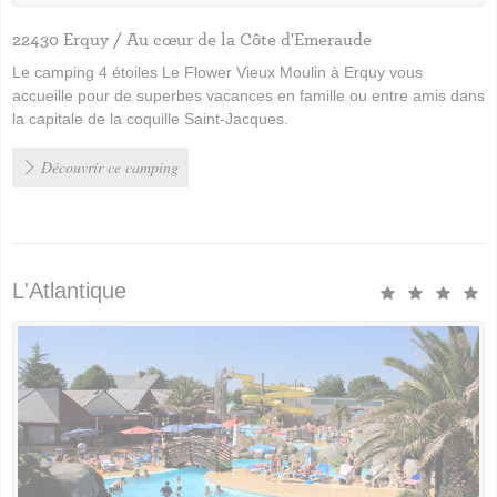
22430 Erquy / Au cœur de la Côte d'Emeraude
Le camping 4 étoiles Le Flower Vieux Moulin à Erquy vous
accueille pour de superbes vacances en famille ou entre amis dans
la capitale de la coquille Saint-Jacques.
Découvrir ce camping
L'Atlantique