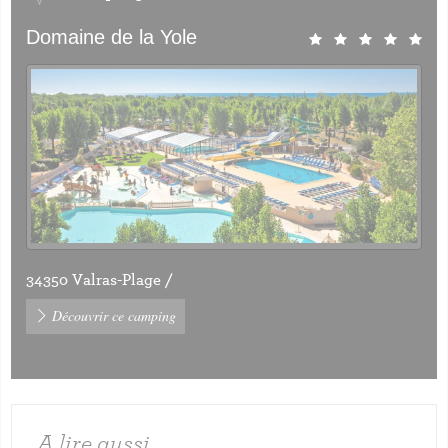
Domaine de la Yole
34350 Valras-Plage /
Découvrir ce camping
A lire aussi