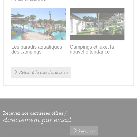
Les paradis aquatiques
Campings et luxe, la
des campings
nouvelle tendance
Retour à la liste des dossiers
Recevez nos dernières offres /
directement par email