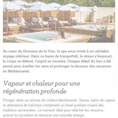
Au cœur du Domaine de la Yole, le spa vous invite à un véritable
voyage intérieur. Dans ce havre de tranquillité, le stress s’évanouit,
le corps se détend, l’esprit se recentre. Chaque détail du lieu a été
pensé pour éveiller les sens et prolonger la douceur des vacances
en Méditerranée.
Vapeur et chaleur pour une
régénération profonde
Plongez dans un univers de chaleur bienfaisante. Sauna, bains de vapeur
et alternance de fraîcheur composent un rituel purifiant inspiré des
traditions ancestrales. Le moment idéal pour relâcher les tensions,
activer la circulation et retrouver une nouvelle énergie.