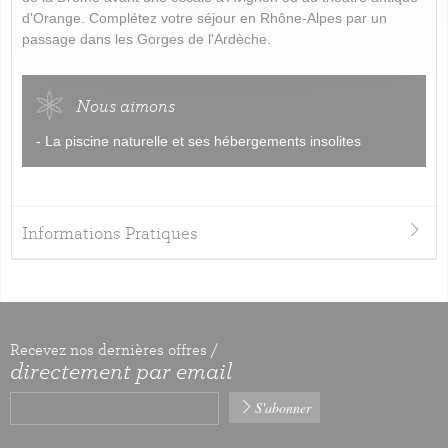
d'Orange. Complétez votre séjour en Rhône-Alpes par un
passage dans les Gorges de l'Ardèche.
Nous aimons
- La piscine naturelle et ses hébergements insolites
Informations Pratiques
Recevez nos dernières offres /
directement par email