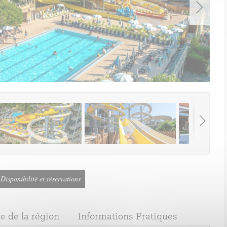
Disponibilité et réservations
e de la région
Informations Pratiques