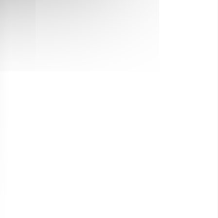
Luxe ou insolite