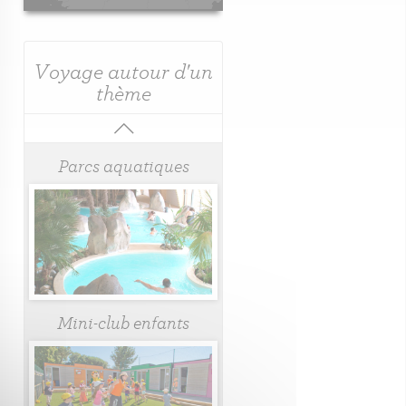
Voyage autour d'un
thème
Parcs aquatiques
Mini-club enfants