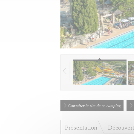
Consulter le site de ce camping
Présentation
Découvert