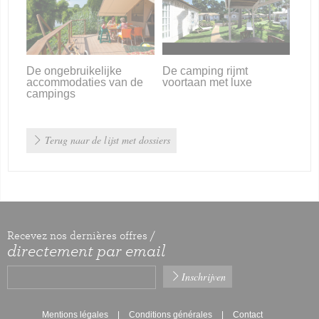
De ongebruikelijke
De camping rijmt
accommodaties van de
voortaan met luxe
campings
Terug naar de lijst met dossiers
Recevez nos dernières offres /
directement par email
Mentions légales
Conditions générales
Contact