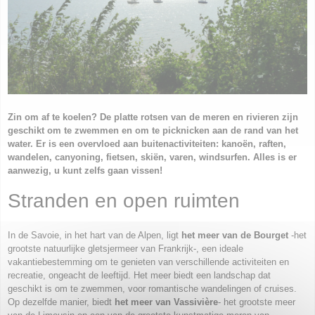
Zin om af te koelen? De platte rotsen van de meren en rivieren zijn
geschikt om te zwemmen en om te picknicken aan de rand van het
water. Er is een overvloed aan buitenactiviteiten: kanoën, raften,
wandelen, canyoning, fietsen, skiën, varen, windsurfen. Alles is er
aanwezig, u kunt zelfs gaan vissen!
Stranden en open ruimten
In de Savoie, in het hart van de Alpen, ligt
het meer van de Bourget
-het
grootste natuurlijke gletsjermeer van Frankrijk-, een ideale
vakantiebestemming om te genieten van verschillende activiteiten en
recreatie, ongeacht de leeftijd. Het meer biedt een landschap dat
geschikt is om te zwemmen, voor romantische wandelingen of cruises.
Op dezelfde manier, biedt
het meer van Vassivière
- het grootste meer