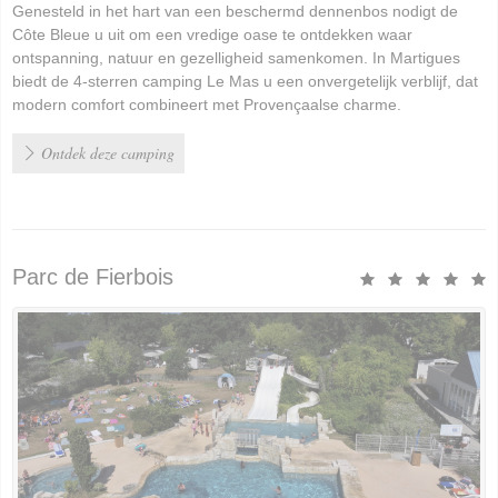
Genesteld in het hart van een beschermd dennenbos nodigt de
Côte Bleue u uit om een vredige oase te ontdekken waar
ontspanning, natuur en gezelligheid samenkomen. In Martigues
biedt de 4-sterren camping Le Mas u een onvergetelijk verblijf, dat
modern comfort combineert met Provençaalse charme.
Ontdek deze camping
Parc de Fierbois