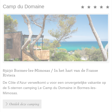
Camp du Domaine
83230 Bormes-les-Mimosas / In het hart van de Franse
Riviera
De Côte d'Azur verwelkomt u voor een onvergetelijke vakantie op
de 5-sterren camping Le Camp du Domaine in Bormes-les-
Mimosas.
Ontdek deze camping