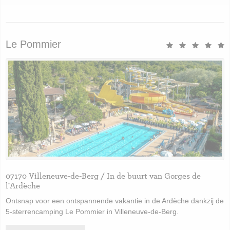
Le Pommier
07170 Villeneuve-de-Berg / In de buurt van Gorges de
l'Ardèche
Ontsnap voor een ontspannende vakantie in de Ardèche dankzij de
5-sterrencamping Le Pommier in Villeneuve-de-Berg.