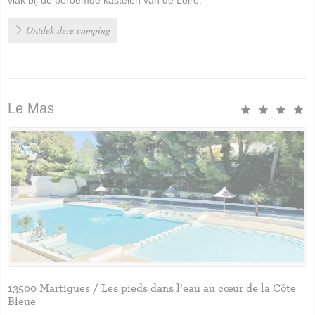
Ontdek deze camping
Le Mas
13500 Martigues / Les pieds dans l’eau au cœur de la Côte
Bleue