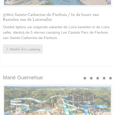
37800 Sainte-Catherine-de-Fierbois / In de buurt van
Kastelen van de Loirevallei
Ontdek tijdens uw volgende vakantie de Loire kastelen in de Loire
vallei, dankzij de 5 sterren camping Les Castels Parc de Fierbois
van Sainte-Catherine-de-Fierbois.
Ontdek deze camping
Mané Guernehue