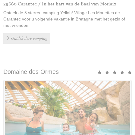
29660 Carantec / In het hart van de Baai van Morlaix
Ontdek de 5 sterren camping Yelloh! Village Les Mouettes de
Carantec voor u volgende vakantie in Bretagne met het gezin of
met vrienden.
Ontdek deze camping
Domaine des Ormes