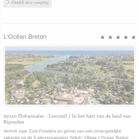
Ontdek deze camping
L'Océan Breton
29740 Plobannalec - Lesconil / In het hart van de land van
Bigouden
Vertrek naar Zuid-Finistère en geniet van een onvergetelijke
vakantie op de 5-sterrencamping Yelloh! Village L’Océan Breton,