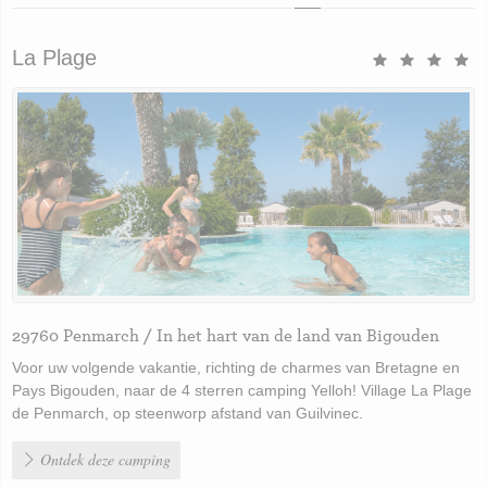
La Plage
29760 Penmarch / In het hart van de land van Bigouden
Voor uw volgende vakantie, richting de charmes van Bretagne en
Pays Bigouden, naar de 4 sterren camping Yelloh! Village La Plage
de Penmarch, op steenworp afstand van Guilvinec.
Ontdek deze camping