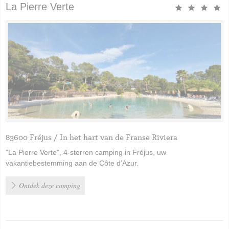
La Pierre Verte
83600 Fréjus / In het hart van de Franse Riviera
"La Pierre Verte", 4-sterren camping in Fréjus, uw
vakantiebestemming aan de Côte d’Azur.
Ontdek deze camping