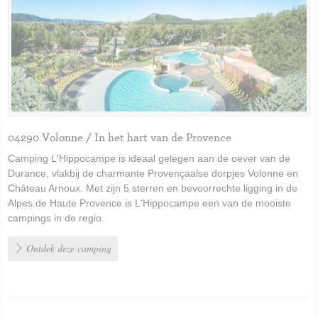
04290 Volonne / In het hart van de Provence
Camping L'Hippocampe is ideaal gelegen aan de oever van de
Durance, vlakbij de charmante Provençaalse dorpjes Volonne en
Château Arnoux. Met zijn 5 sterren en bevoorrechte ligging in de
Alpes de Haute Provence is L'Hippocampe een van de mooiste
campings in de regio.
Ontdek deze camping