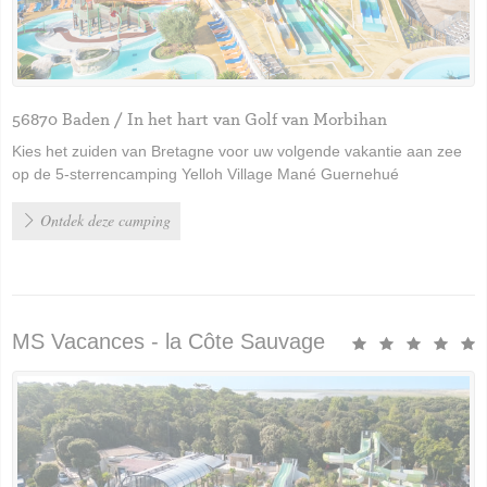
56870 Baden / In het hart van Golf van Morbihan
Kies het zuiden van Bretagne voor uw volgende vakantie aan zee
op de 5-sterrencamping Yelloh Village Mané Guernehué
Ontdek deze camping
MS Vacances - la Côte Sauvage