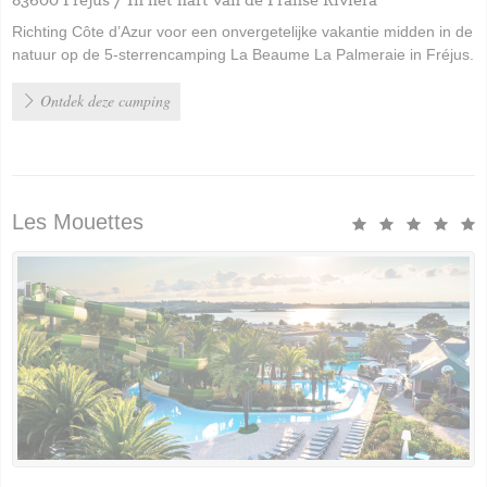
Richting Côte d’Azur voor een onvergetelijke vakantie midden in de
natuur op de 5-sterrencamping La Beaume La Palmeraie in Fréjus.
Ontdek deze camping
Les Mouettes