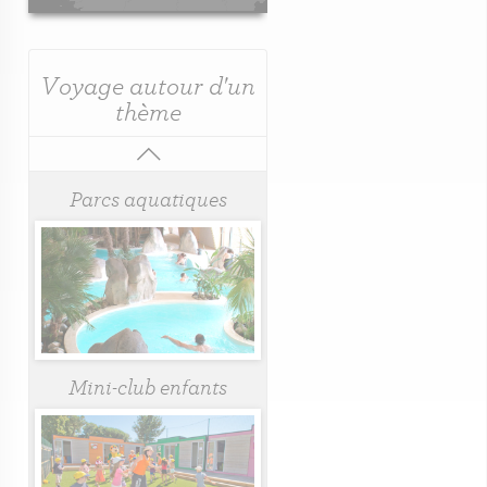
Voyage autour d'un
thème
Parcs aquatiques
Mini-club enfants