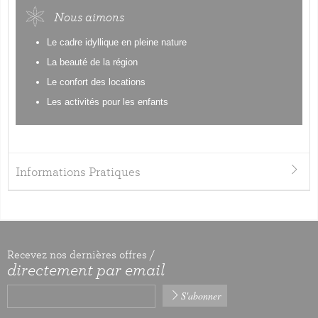
Nous aimons
Le cadre idyllique en pleine nature
La beauté de la région
Le confort des locations
Les activités pour les enfants
Informations Pratiques
Recevez nos dernières offres /
directement par email