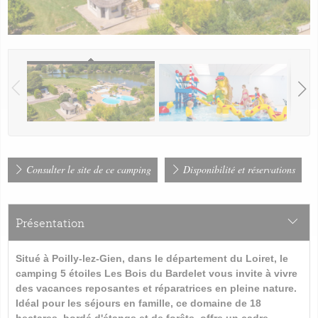
Consulter le site de ce camping
Disponibilité et réservations
Présentation
Situé à Poilly-lez-Gien, dans le département du Loiret, le
camping 5 étoiles Les Bois du Bardelet vous invite à vivre
des vacances reposantes et réparatrices en pleine nature.
Idéal pour les séjours en famille, ce domaine de 18