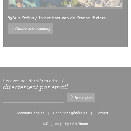
83600 Fréjus / In het hart van de Franse Riviera
Ontdek deze camping
Recevez nos dernières offres /
directement par email
Mentions légales
Conditions générales
Contact
©Regicamp - by Is&a Bloom