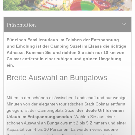
Präsentation
Für einen Familienurlaub im Zeichen der Entspannung
und Erholung ist der Camping Suzel im Elsass die richtige
Adresse. Kommen Sie und richten Sie sich nur 10 km von
Colmar entfernt in einer ruhigen und grünen Umgebung
ein.
Breite Auswahl an Bungalows
Mitten in der schönen elsässischen Landschaft und nur wenige
Minuten von der eleganten touristischen Stadt Colmar entfernt
gelegen, ist der Campingplatz Suzel
der ideale Ort für einen
Urlaub im Entspannungsmodus
. Wählen Sie aus einer
schönen Auswahl an Bungalows mit 2 bis 5 Zimmern und einer
Kapazität von 4 bis 10 Personen. Es werden verschiedene