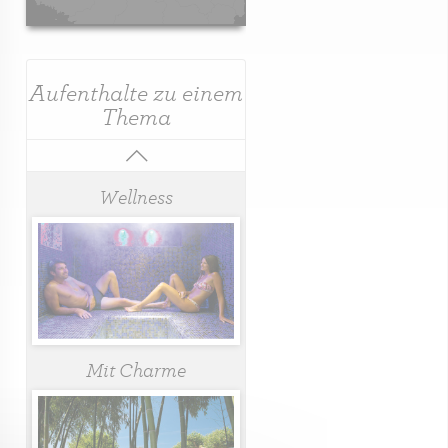
Aufenthalte zu einem
Thema
Wellness
Mit Charme