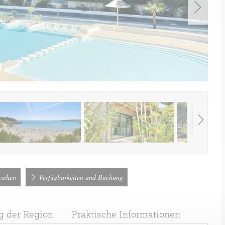
nsehen
Verfügbarkeiten und Buchung
 der Region
Praktische Informationen