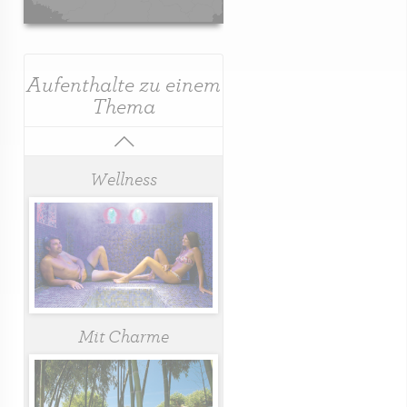
Aufenthalte zu einem
Thema
Wellness
Mit Charme