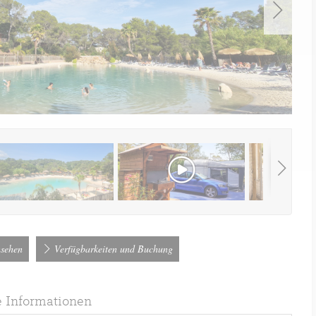
nsehen
Verfügbarkeiten und Buchung
e Informationen