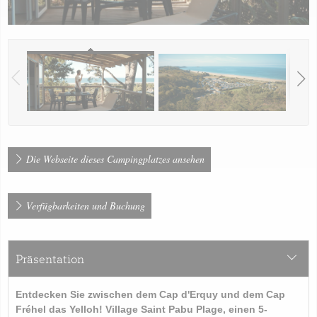
Die Webseite dieses Campingplatzes ansehen
Verfügbarkeiten und Buchung
Präsentation
Entdecken Sie zwischen dem Cap d'Erquy und dem Cap
Fréhel das Yelloh! Village Saint Pabu Plage, einen 5-