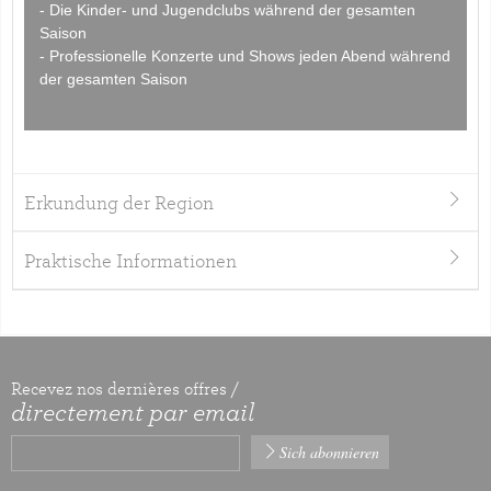
- Die Kinder- und Jugendclubs während der gesamten
Saison
- Professionelle Konzerte und Shows jeden Abend während
der gesamten Saison
Erkundung der Region
Praktische Informationen
Recevez nos dernières offres /
directement par email