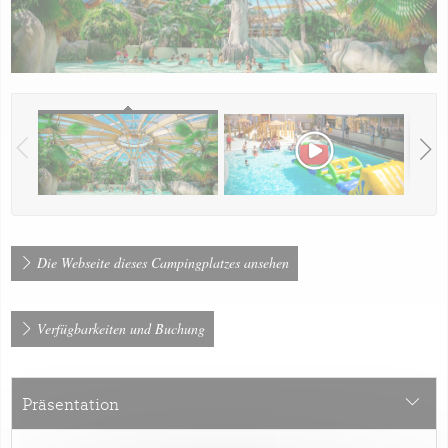
Die Webseite dieses Campingplatzes ansehen
Verfügbarkeiten und Buchung
Präsentation